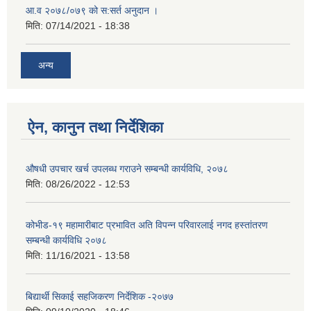
आ.व २०७८/०७९ को स:सर्त अनुदान ।
मिति:
07/14/2021 - 18:38
अन्य
ऐन, कानुन तथा निर्देशिका
औषधी उपचार खर्च उपलब्ध गराउने सम्बन्धी कार्यविधि, २०७८
मिति:
08/26/2022 - 12:53
कोभीड-१९ महामारीबाट प्रभावित अति विपन्न परिवारलाई नगद हस्तांतरण
सम्बन्धी कार्यविधि २०७८
मिति:
11/16/2021 - 13:58
बिद्यार्थी सिकाई सहजिकरण निर्देशिक -२०७७