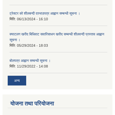
ट्रेक्टर को शीलबन्दी दरभाउपत्र आह्वान सम्बन्धी सूचना ।
मिति:
06/13/2024 - 16:10
क्याटलग खरीद बिधिवाट सवारिसाधन खरीद सम्बन्धी शीलवन्दी प्रस्ताव आह्वान
सूचना ।
मिति:
05/29/2024 - 18:03
बोलपत्र आह्वान सम्बन्धी सूचना ।
मिति:
11/29/2022 - 14:08
अन्य
योजना तथा परियोजना