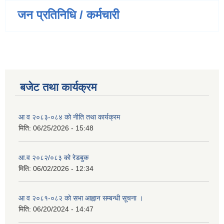
जन प्रतिनिधि / कर्मचारी
बजेट तथा कार्यक्रम
आ व २०८३-०८४ को नीति तथा कार्यक्रम
मिति:
06/25/2026 - 15:48
आ.व २०८२/०८३ को रेडबुक
मिति:
06/02/2026 - 12:34
आ व २०८१-०८२ को सभा आह्वान सम्बन्धी सूचना ।
मिति:
06/20/2024 - 14:47