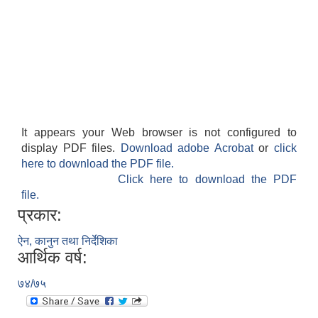
It appears your Web browser is not configured to
display PDF files.
Download adobe Acrobat
or
click
here to download the PDF file.
Click here to download the PDF
file.
प्रकार:
ऐन, कानुन तथा निर्देशिका
आर्थिक वर्ष:
७४/७५