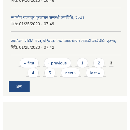
मिति:
09/10/2020 - 18:46
स्थानीय राजपत्र प्रकाशन सम्बन्धी कार्यविधि, २०७६
मिति:
01/25/2020 - 07:49
उपभोक्ता समिति गठन, परिचालन तथा व्यवस्थापन सम्बन्धी कार्यविधि, २०७६
मिति:
01/25/2020 - 07:42
Pages
« first
‹ previous
1
2
3
4
5
next ›
last »
अन्य