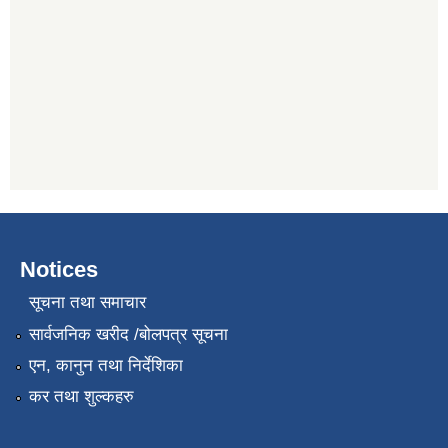
Notices
सूचना तथा समाचार
सार्वजनिक खरीद /बोलपत्र सूचना
एन, कानुन तथा निर्देशिका
कर तथा शुल्कहरु