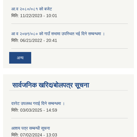
आ.व २०८०/०८१ को बजेट
मिति:
11/22/2023 - 10:01
आ व २०७९/०८० को गाउँ सभामा उपस्थित भई दिने सम्बन्धमा ।
मिति:
06/21/2022 - 20:41
अन्य
सार्वजनिक खरिद/बोलपत्र सूचना
दररेट उपलब्ध गराई दिने सम्बन्धमा ।
मिति:
03/03/2025 - 14:59
आशय पत्र सम्बन्धी सूचना
मिति:
07/02/2024 - 13:03