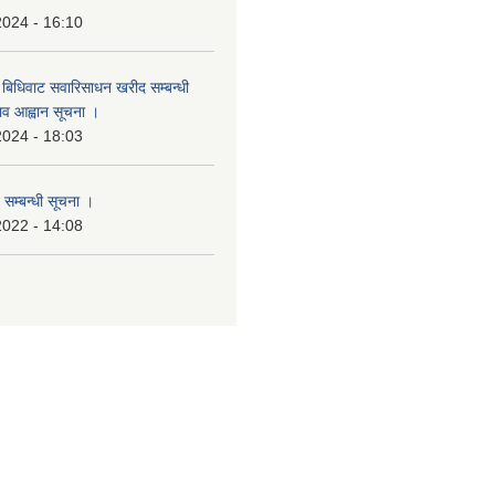
2024 - 16:10
बिधिवाट सवारिसाधन खरीद सम्बन्धी
ताव आह्वान सूचना ।
2024 - 18:03
 सम्बन्धी सूचना ।
2022 - 14:08