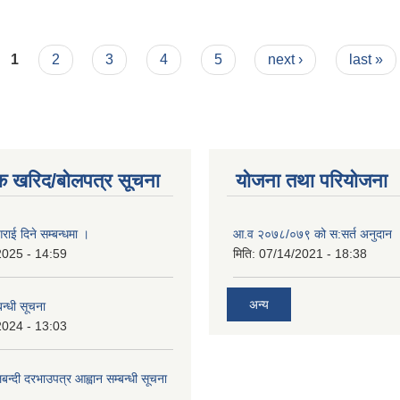
1
2
3
4
5
next ›
last »
क खरिद/बोलपत्र सूचना
योजना तथा परियोजना
राई दिने सम्बन्धमा ।
आ.व २०७८/०७९ को स:सर्त अनुदान 
2025 - 14:59
मिति:
07/14/2021 - 18:38
अन्य
न्धी सूचना
2024 - 13:03
लबन्दी दरभाउपत्र आह्वान सम्बन्धी सूचना