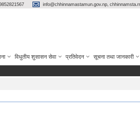
9852821567
info@chhinnamastamun.gov.np, chhinnamsta.
जना
विधुतीय शुसासन सेवा
प्रतिवेदन
सूचना तथा जानकारी