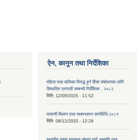
ऐन, कानुन तथा निर्देशिका
।
महिला तथा बालिका विरुद्ध हुने हिंसा संबोधनका लागि
सिफारिश प्रणाली सम्बन्धी निर्देशिका , २०८२
मिति:
12/09/2025 - 11:52
दरबन्दी मिलान तथा ब्यबस्थापन कार्यविधि,२०८१
मिति:
08/12/2025 - 12:28
स्थानीय तहमा स्वास्थ्य संस्था दर्ता,अनुमति तथा