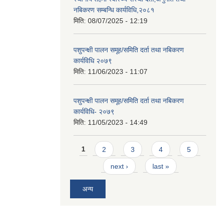
नबिकरण सम्बन्धि कार्यविधि,२०८१
मिति:
08/07/2025 - 12:19
पशुपन्क्षी पालन समूह/समिति दर्ता तथा नबिकरण
कार्यविधि २०७९
मिति:
11/06/2023 - 11:07
पशुपन्क्षी पालन समूह/समिति दर्ता तथा नबिकरण
कार्यविधि- २०७९
मिति:
11/05/2023 - 14:49
Pages
1
2
3
4
5
next ›
last »
अन्य