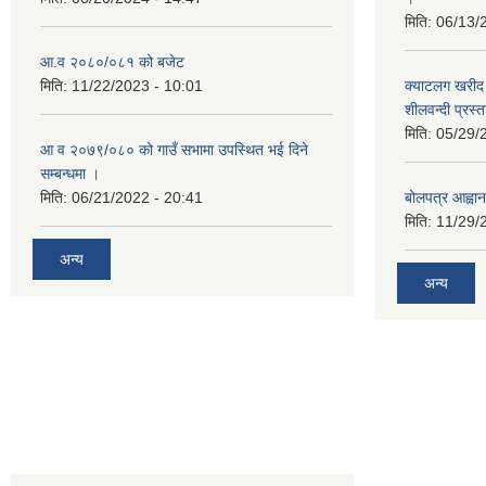
मिति:
06/13/
आ.व २०८०/०८१ को बजेट
मिति:
11/22/2023 - 10:01
क्याटलग खरीद 
शीलवन्दी प्रस्
मिति:
05/29/
आ व २०७९/०८० को गाउँ सभामा उपस्थित भई दिने
सम्बन्धमा ।
मिति:
06/21/2022 - 20:41
बोलपत्र आह्वान
मिति:
11/29/
अन्य
अन्य