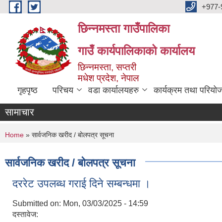
Skip to main content
+977-
छिन्नमस्ता गाउँपालिका
गाउँ कार्यपालिकाको कार्यालय
छिन्नमस्ता, सप्तरी
मधेश प्रदेश, नेपाल
गृहपृष्ठ
परिचय
वडा कार्यालयहरु
कार्यक्रम तथा परियो
सामाचार
You are here
Home
» सार्वजनिक खरीद / बोलपत्र सूचना
सार्वजनिक खरीद / बोलपत्र सूचना
दररेट उपलब्ध गराई दिने सम्बन्धमा ।
Submitted on:
Mon, 03/03/2025 - 14:59
दस्तावेज: