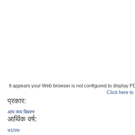
It appears your Web browser is not configured to display PD
Click here to
प्रकार:
आय व्यय बिबरण
आर्थिक वर्ष:
७६/७७