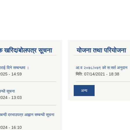
क खरिद/बोलपत्र सूचना
योजना तथा परियोजना
राई दिने सम्बन्धमा ।
आ.व २०७८/०७९ को स:सर्त अनुदान 
2025 - 14:59
मिति:
07/14/2021 - 18:38
अन्य
न्धी सूचना
2024 - 13:03
लबन्दी दरभाउपत्र आह्वान सम्बन्धी सूचना
2024 - 16:10