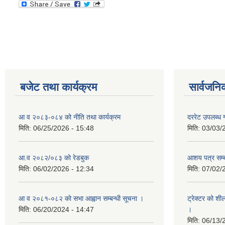
बजेट तथा कार्यक्रम
सार्वजनि
आ व २०८३-०८४ को नीति तथा कार्यक्रम
दररेट उपलब्ध ग
मिति:
06/25/2026 - 15:48
मिति:
03/03/
आ.व २०८२/०८३ को रेडबुक
आशय पत्र सम्ब
मिति:
06/02/2026 - 12:34
मिति:
07/02/
आ व २०८१-०८२ को सभा आह्वान सम्बन्धी सूचना ।
ट्रेक्टर को शी
मिति:
06/20/2024 - 14:47
।
मिति:
06/13/