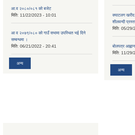
आ.व २०८०/०८१ को बजेट
मिति:
11/22/2023 - 10:01
क्याटलग खरीद 
शीलवन्दी प्रस्
मिति:
05/29/
आ व २०७९/०८० को गाउँ सभामा उपस्थित भई दिने
सम्बन्धमा ।
मिति:
06/21/2022 - 20:41
बोलपत्र आह्वान
मिति:
11/29/
अन्य
अन्य