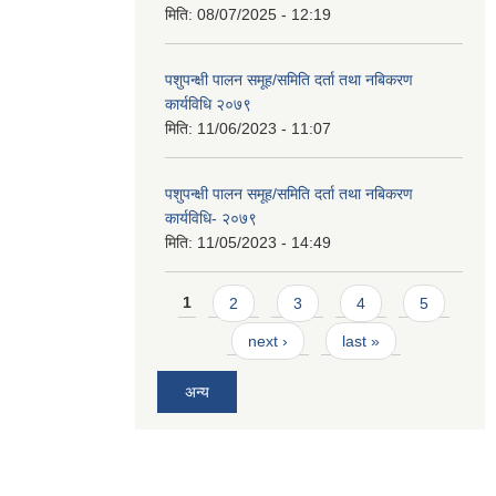
मिति:
08/07/2025 - 12:19
पशुपन्क्षी पालन समूह/समिति दर्ता तथा नबिकरण
कार्यविधि २०७९
मिति:
11/06/2023 - 11:07
पशुपन्क्षी पालन समूह/समिति दर्ता तथा नबिकरण
कार्यविधि- २०७९
मिति:
11/05/2023 - 14:49
Pages
1
2
3
4
5
next ›
last »
अन्य