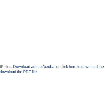
F files.
Download adobe Acrobat
or
click here to download the 
 download the PDF file.