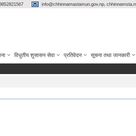
9852821567
info@chhinnamastamun.gov.np, chhinnamsta.
जना
विधुतीय शुसासन सेवा
प्रतिवेदन
सूचना तथा जानकारी