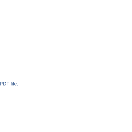
PDF file.