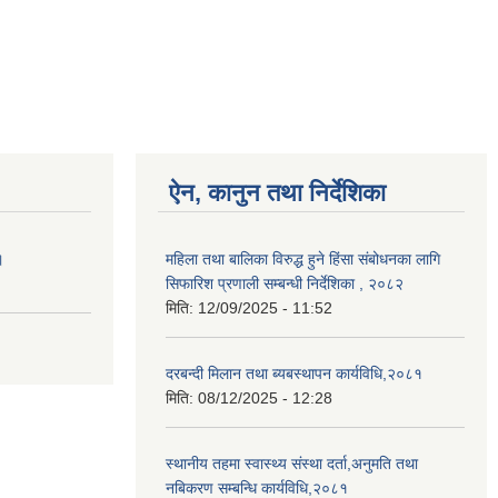
ऐन, कानुन तथा निर्देशिका
।
महिला तथा बालिका विरुद्ध हुने हिंसा संबोधनका लागि
सिफारिश प्रणाली सम्बन्धी निर्देशिका , २०८२
मिति:
12/09/2025 - 11:52
दरबन्दी मिलान तथा ब्यबस्थापन कार्यविधि,२०८१
मिति:
08/12/2025 - 12:28
स्थानीय तहमा स्वास्थ्य संस्था दर्ता,अनुमति तथा
नबिकरण सम्बन्धि कार्यविधि,२०८१