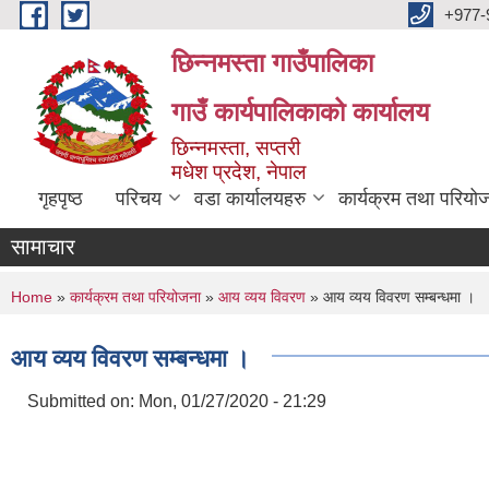
Skip to main content
+977-
छिन्नमस्ता गाउँपालिका
गाउँ कार्यपालिकाको कार्यालय
छिन्नमस्ता, सप्तरी
मधेश प्रदेश, नेपाल
गृहपृष्ठ
परिचय
वडा कार्यालयहरु
कार्यक्रम तथा परियो
सामाचार
You are here
Home
»
कार्यक्रम तथा परियोजना
»
आय व्यय विवरण
» आय व्यय विवरण सम्बन्धमा ।
आय व्यय विवरण सम्बन्धमा ।
Submitted on:
Mon, 01/27/2020 - 21:29