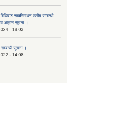
बिधिवाट सवारिसाधन खरीद सम्बन्धी
ताव आह्वान सूचना ।
2024 - 18:03
 सम्बन्धी सूचना ।
2022 - 14:08