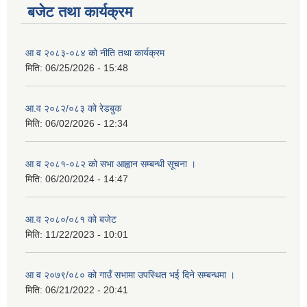
बजेट तथा कार्यक्रम
आ व २०८३-०८४ को नीति तथा कार्यक्रम
मिति:
06/25/2026 - 15:48
आ.व २०८२/०८३ को रेडबुक
मिति:
06/02/2026 - 12:34
आ व २०८१-०८२ को सभा आह्वान सम्बन्धी सूचना ।
मिति:
06/20/2024 - 14:47
आ.व २०८०/०८१ को बजेट
मिति:
11/22/2023 - 10:01
आ व २०७९/०८० को गाउँ सभामा उपस्थित भई दिने सम्बन्धमा ।
मिति:
06/21/2022 - 20:41