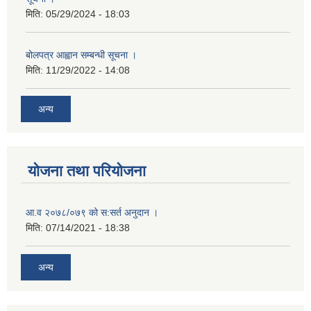
मिति:
05/29/2024 - 18:03
बोलपत्र आह्वान सम्बन्धी सूचना ।
मिति:
11/29/2022 - 14:08
अन्य
योजना तथा परियोजना
आ.व २०७८/०७९ को स:सर्त अनुदान ।
मिति:
07/14/2021 - 18:38
अन्य