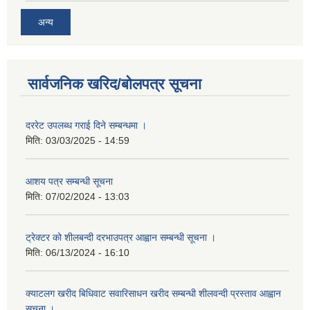
अन्य
सार्वजनिक खरिद/बोलपत्र सूचना
दररेट उपलब्ध गराई दिने सम्बन्धमा ।
मिति:
03/03/2025 - 14:59
आशय पत्र सम्बन्धी सूचना
मिति:
07/02/2024 - 13:03
ट्रेक्टर को शीलबन्दी दरभाउपत्र आह्वान सम्बन्धी सूचना ।
मिति:
06/13/2024 - 16:10
क्याटलग खरीद बिधिवाट सवारिसाधन खरीद सम्बन्धी शीलवन्दी प्रस्ताव आह्वान
सूचना ।