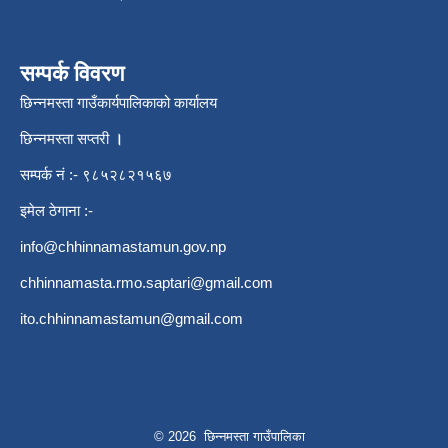
सम्पर्क विवरण
छिन्नमस्ता गाउँकार्यपालिकाको कार्यालय
छिन्नमस्ता सप्तरी
।
सम्पर्क नं :- ९८५२८२१५६७
इमेल ठेगाना :-
info@chhinnamastamun.gov.np
chhinnamasta.rmo.saptari@gmail.com
ito.chhinnamastamun@gmail.com
© 2026 छिन्नमस्ता गाउँपालिका