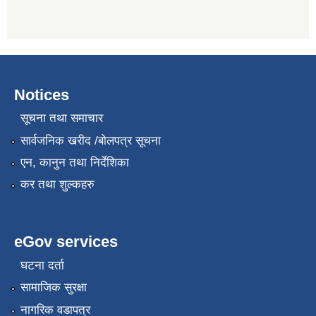
Notices
सूचना तथा समाचार
सार्वजनिक खरीद /बोलपत्र सूचना
एन, कानुन तथा निर्देशिका
कर तथा शुल्कहरु
eGov services
घटना दर्ता
सामाजिक सुरक्षा
नागरिक वडापत्र