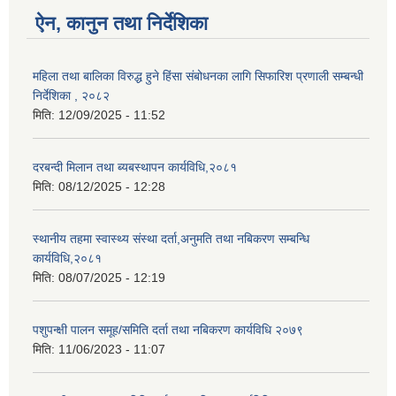
ऐन, कानुन तथा निर्देशिका
महिला तथा बालिका विरुद्ध हुने हिंसा संबोधनका लागि सिफारिश प्रणाली सम्बन्धी
निर्देशिका , २०८२
मिति:
12/09/2025 - 11:52
दरबन्दी मिलान तथा ब्यबस्थापन कार्यविधि,२०८१
मिति:
08/12/2025 - 12:28
स्थानीय तहमा स्वास्थ्य संस्था दर्ता,अनुमति तथा नबिकरण सम्बन्धि
कार्यविधि,२०८१
मिति:
08/07/2025 - 12:19
पशुपन्क्षी पालन समूह/समिति दर्ता तथा नबिकरण कार्यविधि २०७९
मिति:
11/06/2023 - 11:07