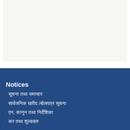
Notices
सूचना तथा समाचार
सार्वजनिक खरीद /बोलपत्र सूचना
एन, कानुन तथा निर्देशिका
कर तथा शुल्कहरु