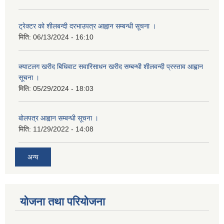
ट्रेक्टर को शीलबन्दी दरभाउपत्र आह्वान सम्बन्धी सूचना ।
मिति:
06/13/2024 - 16:10
क्याटलग खरीद बिधिवाट सवारिसाधन खरीद सम्बन्धी शीलवन्दी प्रस्ताव आह्वान
सूचना ।
मिति:
05/29/2024 - 18:03
बोलपत्र आह्वान सम्बन्धी सूचना ।
मिति:
11/29/2022 - 14:08
अन्य
योजना तथा परियोजना