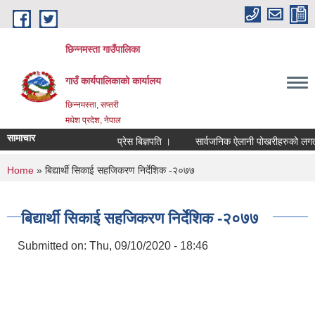
Skip to main content
छिन्नमस्ता गाउँपालिका
गाउँ कार्यपालिकाको कार्यालय
छिन्नमस्ता, सप्तरी
मधेश प्रदेश, नेपाल
सामाचार
प्रेस बिज्ञपति ।
सार्वजनिक ऐलानी पोखरीहरुको लगत यक
You are here
Home
» बिद्यार्थी सिकाई सहजिकरण निर्देशिक -२०७७
बिद्यार्थी सिकाई सहजिकरण निर्देशिक -२०७७
Submitted on:
Thu, 09/10/2020 - 18:46