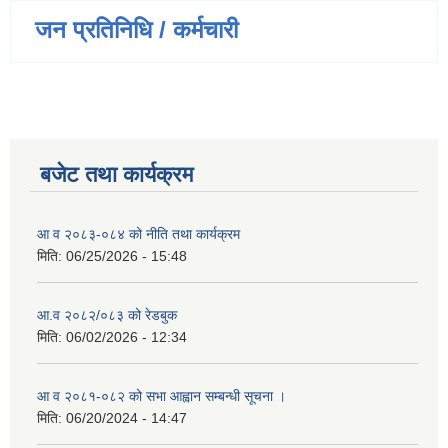
जन प्रतिनिधि / कर्मचारी
बजेट तथा कार्यक्रम
आ व २०८३-०८४ को नीति तथा कार्यक्रम
मिति:
06/25/2026 - 15:48
आ.व २०८२/०८३ को रेडबुक
मिति:
06/02/2026 - 12:34
आ व २०८१-०८२ को सभा आह्वान सम्बन्धी सूचना ।
मिति:
06/20/2024 - 14:47