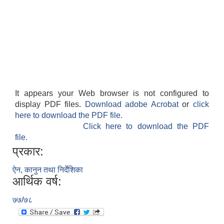
It appears your Web browser is not configured to
display PDF files.
Download adobe Acrobat
or
click
here to download the PDF file.
Click here to download the PDF
file.
प्रकार:
ऐन, कानुन तथा निर्देशिका
आर्थिक वर्ष:
७७/७८