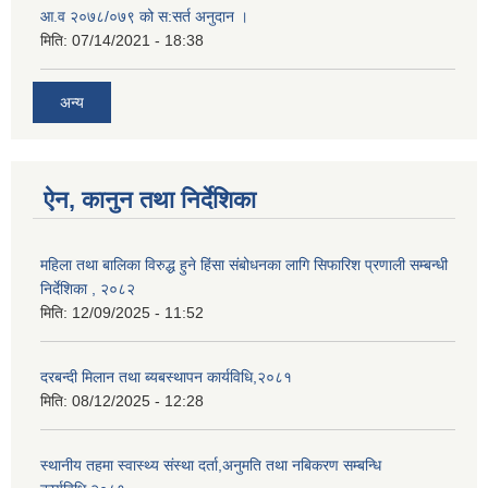
आ.व २०७८/०७९ को स:सर्त अनुदान ।
मिति:
07/14/2021 - 18:38
अन्य
ऐन, कानुन तथा निर्देशिका
महिला तथा बालिका विरुद्ध हुने हिंसा संबोधनका लागि सिफारिश प्रणाली सम्बन्धी
निर्देशिका , २०८२
मिति:
12/09/2025 - 11:52
दरबन्दी मिलान तथा ब्यबस्थापन कार्यविधि,२०८१
मिति:
08/12/2025 - 12:28
स्थानीय तहमा स्वास्थ्य संस्था दर्ता,अनुमति तथा नबिकरण सम्बन्धि