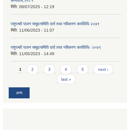
कार्यविधि,२०८१
मिति:
08/07/2025 - 12:19
पशुपन्क्षी पालन समूह/समिति दर्ता तथा नबिकरण कार्यविधि २०७९
मिति:
11/06/2023 - 11:07
पशुपन्क्षी पालन समूह/समिति दर्ता तथा नबिकरण कार्यविधि- २०७९
मिति:
11/05/2023 - 14:49
Pages
1
2
3
4
5
next ›
last »
अन्य