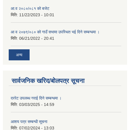
आ.व २०८०/०८१ को बजेट
मिति:
11/22/2023 - 10:01
आ व २०७९/०८० को गाउँ सभामा उपस्थित भई दिने सम्बन्धमा ।
मिति:
06/21/2022 - 20:41
अन्य
सार्वजनिक खरिद/बोलपत्र सूचना
दररेट उपलब्ध गराई दिने सम्बन्धमा ।
मिति:
03/03/2025 - 14:59
आशय पत्र सम्बन्धी सूचना
मिति:
07/02/2024 - 13:03