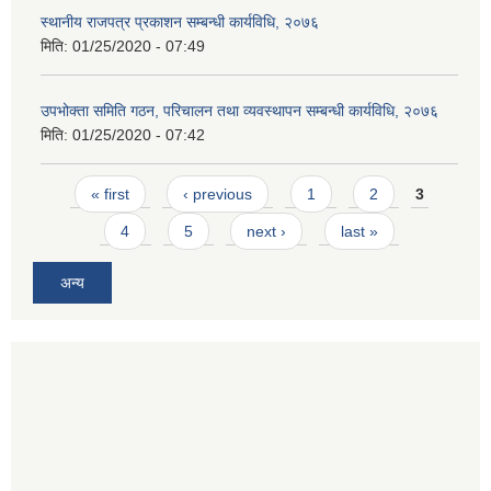
स्थानीय राजपत्र प्रकाशन सम्बन्धी कार्यविधि, २०७६
मिति:
01/25/2020 - 07:49
उपभोक्ता समिति गठन, परिचालन तथा व्यवस्थापन सम्बन्धी कार्यविधि, २०७६
मिति:
01/25/2020 - 07:42
Pages
« first
‹ previous
1
2
3
4
5
next ›
last »
अन्य