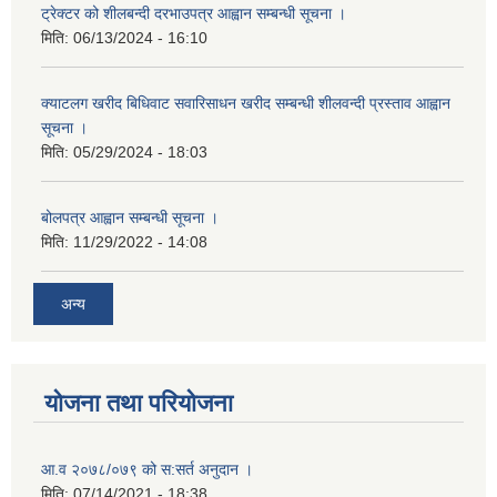
ट्रेक्टर को शीलबन्दी दरभाउपत्र आह्वान सम्बन्धी सूचना ।
मिति:
06/13/2024 - 16:10
क्याटलग खरीद बिधिवाट सवारिसाधन खरीद सम्बन्धी शीलवन्दी प्रस्ताव आह्वान
सूचना ।
मिति:
05/29/2024 - 18:03
बोलपत्र आह्वान सम्बन्धी सूचना ।
मिति:
11/29/2022 - 14:08
अन्य
योजना तथा परियोजना
आ.व २०७८/०७९ को स:सर्त अनुदान ।
मिति:
07/14/2021 - 18:38