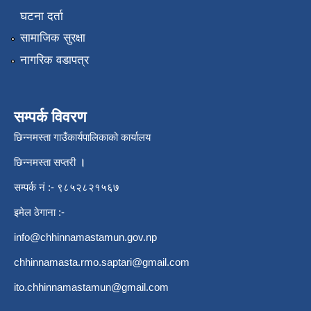
घटना दर्ता
सामाजिक सुरक्षा
नागरिक वडापत्र
सम्पर्क विवरण
छिन्नमस्ता गाउँकार्यपालिकाको कार्यालय
छिन्नमस्ता सप्तरी
।
सम्पर्क नं :- ९८५२८२१५६७
इमेल ठेगाना :-
info@chhinnamastamun.gov.np
chhinnamasta.rmo.saptari@gmail.com
ito.chhinnamastamun@gmail.com