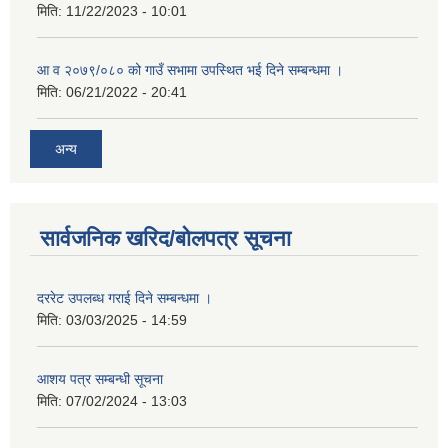
मिति:
11/22/2023 - 10:01
आ व २०७९/०८० को गाउँ सभामा उपस्थित भई दिने सम्बन्धमा ।
मिति:
06/21/2022 - 20:41
अन्य
सार्वजनिक खरिद/बोलपत्र सूचना
दररेट उपलब्ध गराई दिने सम्बन्धमा ।
मिति:
03/03/2025 - 14:59
आशय पत्र सम्बन्धी सूचना
मिति:
07/02/2024 - 13:03