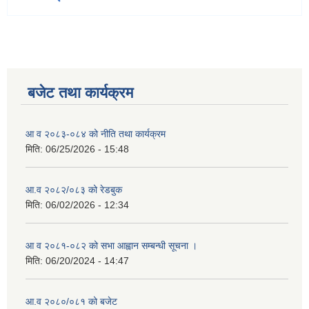
बजेट तथा कार्यक्रम
आ व २०८३-०८४ को नीति तथा कार्यक्रम
मिति:
06/25/2026 - 15:48
आ.व २०८२/०८३ को रेडबुक
मिति:
06/02/2026 - 12:34
आ व २०८१-०८२ को सभा आह्वान सम्बन्धी सूचना ।
मिति:
06/20/2024 - 14:47
आ.व २०८०/०८१ को बजेट