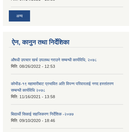
अन्य
ऐन, कानुन तथा निर्देशिका
औषधी उपचार खर्च उपलब्ध गराउने सम्बन्धी कार्यविधि, २०७८
मिति:
08/26/2022 - 12:53
कोभीड-१९ महामारीबाट प्रभावित अति विपन्न परिवारलाई नगद हस्तांतरण
सम्बन्धी कार्यविधि २०७८
मिति:
11/16/2021 - 13:58
बिद्यार्थी सिकाई सहजिकरण निर्देशिक -२०७७
मिति:
09/10/2020 - 18:46