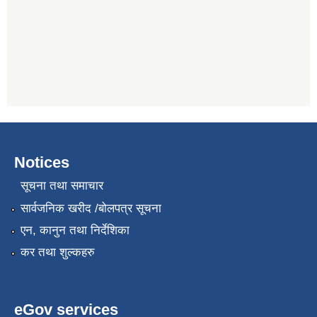
Notices
सूचना तथा समाचार
सार्वजनिक खरीद /बोलपत्र सूचना
एन, कानुन तथा निर्देशिका
कर तथा शुल्कहरु
eGov services