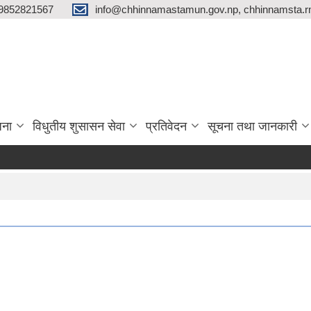
9852821567
info@chhinnamastamun.gov.np, chhinnamsta.
जना
विधुतीय शुसासन सेवा
प्रतिवेदन
सूचना तथा जानकारी