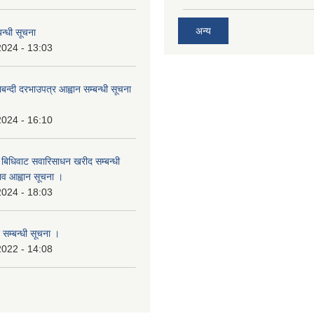
अन्य
न्धी सूचना
2024 - 13:03
लबन्दी दरभाउपत्र आह्वान सम्बन्धी सूचना
2024 - 16:10
बिधिवाट सवारिसाधन खरीद सम्बन्धी
ताव आह्वान सूचना ।
2024 - 18:03
 सम्बन्धी सूचना ।
2022 - 14:08