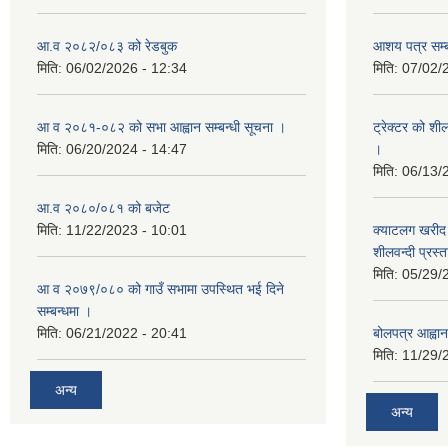
आ.व २०८२/०८३ को रेडबुक
आशय पत्र सम्ब
मिति:
06/02/2026 - 12:34
मिति:
07/02/
आ व २०८१-०८२ को सभा आह्वान सम्बन्धी सूचना ।
ट्रेक्टर को शी
मिति:
06/20/2024 - 14:47
।
मिति:
06/13/
आ.व २०८०/०८१ को बजेट
मिति:
11/22/2023 - 10:01
क्याटलग खरीद 
शीलवन्दी प्रस्
मिति:
05/29/
आ व २०७९/०८० को गाउँ सभामा उपस्थित भई दिने
सम्बन्धमा ।
मिति:
06/21/2022 - 20:41
बोलपत्र आह्वान
मिति:
11/29/
अन्य
अन्य