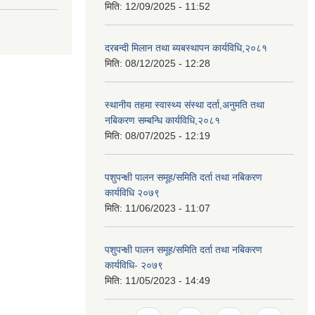
मिति:
12/09/2025 - 11:52
दरबन्दी मिलान तथा ब्यबस्थापन कार्यविधि,२०८१
मिति:
08/12/2025 - 12:28
स्थानीय तहमा स्वास्थ्य संस्था दर्ता,अनुमति तथा
नबिकरण सम्बन्धि कार्यविधि,२०८१
मिति:
08/07/2025 - 12:19
पशुपन्क्षी पालन समूह/समिति दर्ता तथा नबिकरण
कार्यविधि २०७९
मिति:
11/06/2023 - 11:07
पशुपन्क्षी पालन समूह/समिति दर्ता तथा नबिकरण
कार्यविधि- २०७९
मिति:
11/05/2023 - 14:49