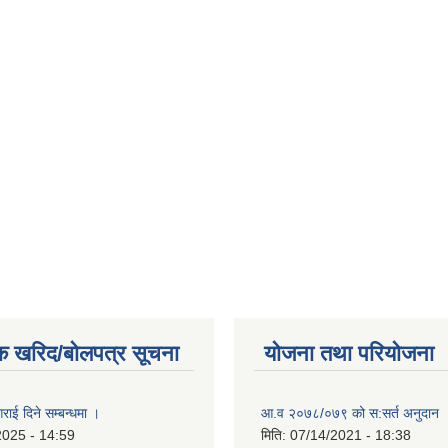
क खरिद/बोलपत्र सूचना
योजना तथा परियोजना
राई दिने सम्बन्धमा ।
आ.व २०७८/०७९ को स:सर्त अनुदान 
2025 - 14:59
मिति:
07/14/2021 - 18:38