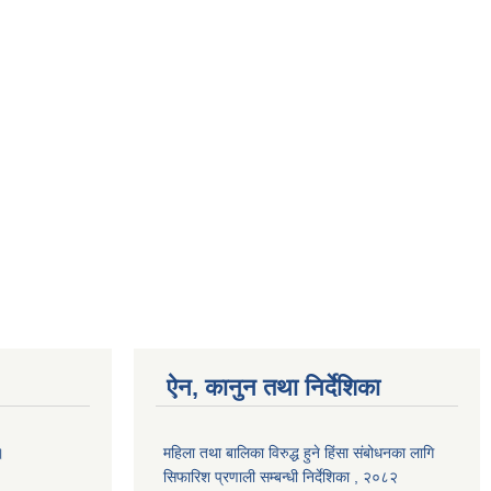
ऐन, कानुन तथा निर्देशिका
।
महिला तथा बालिका विरुद्ध हुने हिंसा संबोधनका लागि
सिफारिश प्रणाली सम्बन्धी निर्देशिका , २०८२