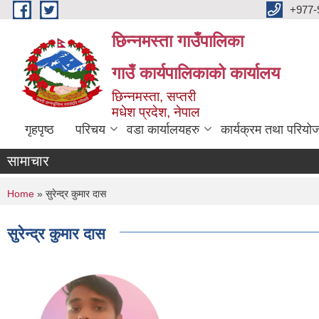
Skip to main content
+977-
छिन्नमस्ता गाउँपालिका
गाउँ कार्यपालिकाको कार्यालय
छिन्नमस्ता, सप्तरी
मधेश प्रदेश, नेपाल
गृहपृष्ठ
परिचय
वडा कार्यालयहरु
कार्यक्रम तथा परियो
सामाचार
You are here
Home
» सुरेन्द्र कुमार दास
सुरेन्द्र कुमार दास