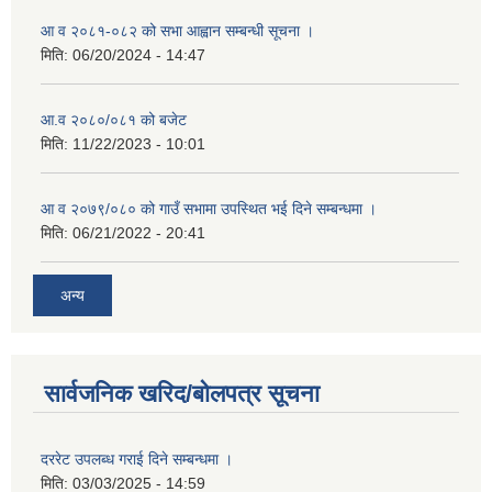
आ व २०८१-०८२ को सभा आह्वान सम्बन्धी सूचना ।
मिति:
06/20/2024 - 14:47
आ.व २०८०/०८१ को बजेट
मिति:
11/22/2023 - 10:01
आ व २०७९/०८० को गाउँ सभामा उपस्थित भई दिने सम्बन्धमा ।
मिति:
06/21/2022 - 20:41
अन्य
सार्वजनिक खरिद/बोलपत्र सूचना
दररेट उपलब्ध गराई दिने सम्बन्धमा ।
मिति:
03/03/2025 - 14:59