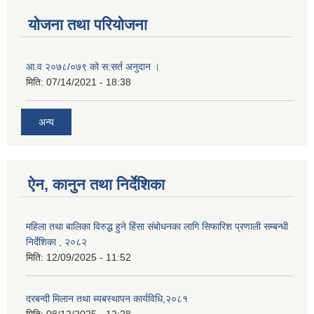
योजना तथा परियोजना
आ.व २०७८/०७९ को स:सर्त अनुदान ।
मिति:
07/14/2021 - 18:38
अन्य
ऐन, कानुन तथा निर्देशिका
महिला तथा बालिका विरुद्ध हुने हिंसा संबोधनका लागि सिफारिश प्रणाली सम्बन्धी
निर्देशिका , २०८२
मिति:
12/09/2025 - 11:52
दरबन्दी मिलान तथा ब्यबस्थापन कार्यविधि,२०८१
मिति:
08/12/2025 - 12:28