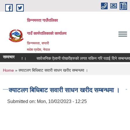
Skip to main content
छिन्नमस्ता गाउँपालिका
गाउँ कार्यपालिकाको कार्यालय
छिन्नमस्ता, सप्तरी
मधेश प्रदेश, नेपाल
सामाचार
प्रेस बिज्ञपति ।
सार्वजनिक ऐलानी पोखरीहरुको लगत यकिन गरि पठाई दिने सम्बन्धमा |
You are here
Home
» क्याटलग बिधिबाट सवारी साधन खरीद सम्बन्धमा ।
क्याटलग बिधिबाट सवारी साधन खरीद सम्बन्धमा ।
Submitted on:
Mon, 10/02/2023 - 12:25