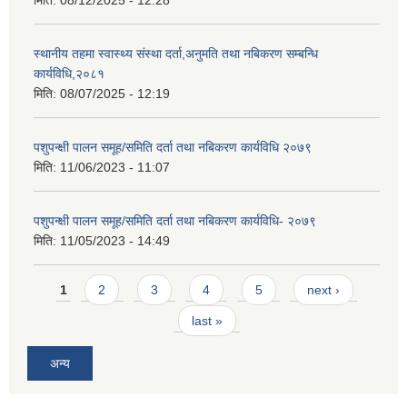
स्थानीय तहमा स्वास्थ्य संस्था दर्ता,अनुमति तथा नबिकरण सम्बन्धि
कार्यविधि,२०८१
मिति:
08/07/2025 - 12:19
पशुपन्क्षी पालन समूह/समिति दर्ता तथा नबिकरण कार्यविधि २०७९
मिति:
11/06/2023 - 11:07
पशुपन्क्षी पालन समूह/समिति दर्ता तथा नबिकरण कार्यविधि- २०७९
मिति:
11/05/2023 - 14:49
Pages
1
2
3
4
5
next ›
last »
अन्य