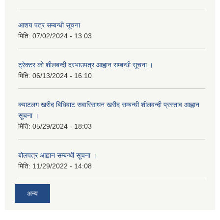
आशय पत्र सम्बन्धी सूचना
मिति:
07/02/2024 - 13:03
ट्रेक्टर को शीलबन्दी दरभाउपत्र आह्वान सम्बन्धी सूचना ।
मिति:
06/13/2024 - 16:10
क्याटलग खरीद बिधिवाट सवारिसाधन खरीद सम्बन्धी शीलवन्दी प्रस्ताव आह्वान
सूचना ।
मिति:
05/29/2024 - 18:03
बोलपत्र आह्वान सम्बन्धी सूचना ।
मिति:
11/29/2022 - 14:08
अन्य