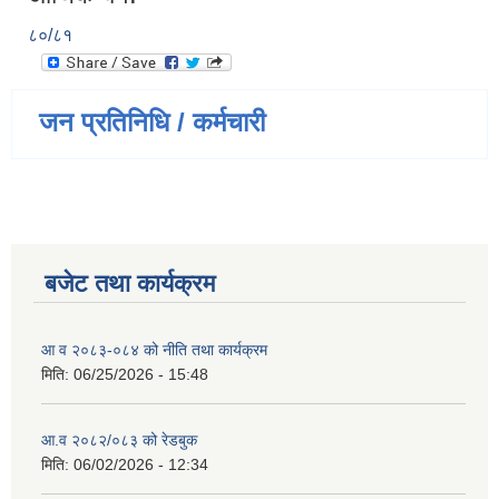
८०/८१
जन प्रतिनिधि / कर्मचारी
बजेट तथा कार्यक्रम
आ व २०८३-०८४ को नीति तथा कार्यक्रम
मिति:
06/25/2026 - 15:48
आ.व २०८२/०८३ को रेडबुक
मिति:
06/02/2026 - 12:34