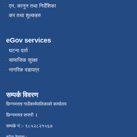
एन, कानुन तथा निर्देशिका
कर तथा शुल्कहरु
eGov services
घटना दर्ता
सामाजिक सुरक्षा
नागरिक वडापत्र
सम्पर्क विवरण
छिन्नमस्ता गाउँकार्यपालिकाको कार्यालय
छिन्नमस्ता सप्तरी
।
सम्पर्क नं :- ९८५२८२१५६७
इमेल ठेगाना :-