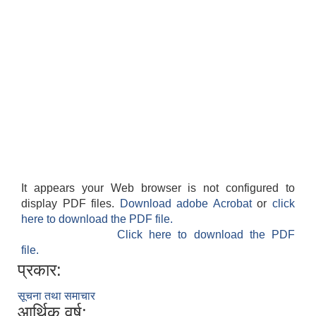
It appears your Web browser is not configured to
display PDF files.
Download adobe Acrobat
or
click
here to download the PDF file.
Click here to download the PDF
file.
प्रकार:
सूचना तथा समाचार
आर्थिक वर्ष: