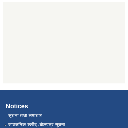
Notices
सूचना तथा समाचार
सार्वजनिक खरीद /बोलपत्र सूचना