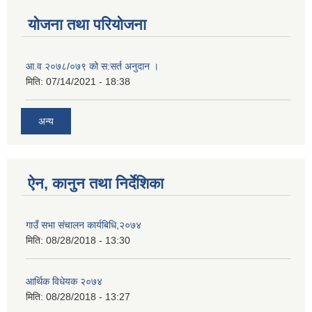
योजना तथा परियोजना
आ.व २०७८/०७९ को स:सर्त अनुदान ।
मिति:
07/14/2021 - 18:38
अन्य
ऐन, कानुन तथा निर्देशिका
गाउँ सभा संचालन कार्यबिधि,२०७४
मिति:
08/28/2018 - 13:30
आर्थिक विधेयक २०७४
मिति:
08/28/2018 - 13:27