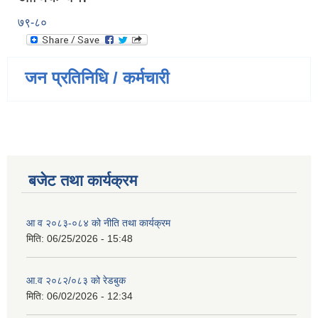
७९-८०
जन प्रतिनिधि / कर्मचारी
बजेट तथा कार्यक्रम
आ व २०८३-०८४ को नीति तथा कार्यक्रम
मिति:
06/25/2026 - 15:48
आ.व २०८२/०८३ को रेडबुक
मिति:
06/02/2026 - 12:34