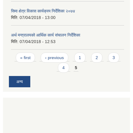
सिमा क्षेत्र विकास कार्यक्रम निर्देशिका २०७४
मिति:
07/04/2018 - 13:00
अर्थ मन्त्रालयको आर्थिक कार्य संचालन निर्देशिका
मिति:
07/04/2018 - 12:53
Pages
« first
‹ previous
1
2
3
4
5
अन्य