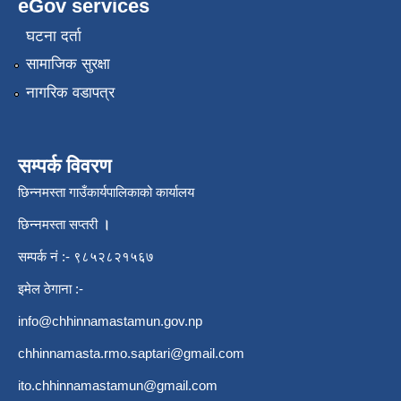
eGov services
घटना दर्ता
सामाजिक सुरक्षा
नागरिक वडापत्र
सम्पर्क विवरण
छिन्नमस्ता गाउँकार्यपालिकाको कार्यालय
छिन्नमस्ता सप्तरी
।
सम्पर्क नं :- ९८५२८२१५६७
इमेल ठेगाना :-
info@chhinnamastamun.gov.np
chhinnamasta.rmo.saptari@gmail.com
ito.chhinnamastamun@gmail.com