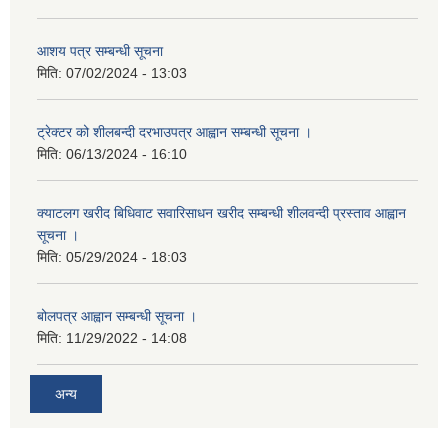
आशय पत्र सम्बन्धी सूचना
मिति:
07/02/2024 - 13:03
ट्रेक्टर को शीलबन्दी दरभाउपत्र आह्वान सम्बन्धी सूचना ।
मिति:
06/13/2024 - 16:10
क्याटलग खरीद बिधिवाट सवारिसाधन खरीद सम्बन्धी शीलवन्दी प्रस्ताव आह्वान
सूचना ।
मिति:
05/29/2024 - 18:03
बोलपत्र आह्वान सम्बन्धी सूचना ।
मिति:
11/29/2022 - 14:08
अन्य