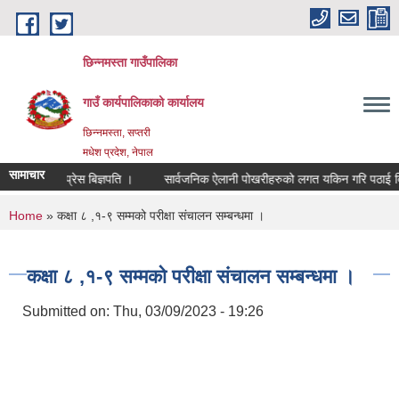
Skip to main content
छिन्नमस्ता गाउँपालिका
गाउँ कार्यपालिकाको कार्यालय
छिन्नमस्ता, सप्तरी
मधेश प्रदेश, नेपाल
सामाचार
प्रेस बिज्ञपति ।
सार्वजनिक ऐलानी पोखरीहरुको लगत यकिन गरि पठाई दिने 
You are here
Home
» कक्षा ८ ,१-९ सम्मको परीक्षा संचालन सम्बन्धमा ।
कक्षा ८ ,१-९ सम्मको परीक्षा संचालन सम्बन्धमा ।
Submitted on:
Thu, 03/09/2023 - 19:26