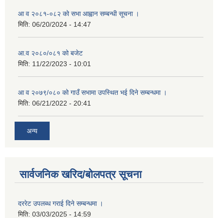
आ व २०८१-०८२ को सभा आह्वान सम्बन्धी सूचना ।
मिति:
06/20/2024 - 14:47
आ.व २०८०/०८१ को बजेट
मिति:
11/22/2023 - 10:01
आ व २०७९/०८० को गाउँ सभामा उपस्थित भई दिने सम्बन्धमा ।
मिति:
06/21/2022 - 20:41
अन्य
सार्वजनिक खरिद/बोलपत्र सूचना
दररेट उपलब्ध गराई दिने सम्बन्धमा ।
मिति:
03/03/2025 - 14:59