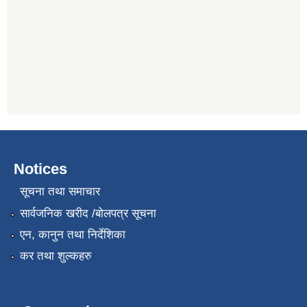
Notices
सूचना तथा समाचार
सार्वजनिक खरीद /बोलपत्र सूचना
एन, कानुन तथा निर्देशिका
कर तथा शुल्कहरु