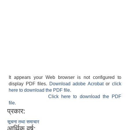
It appears your Web browser is not configured to
display PDF files.
Download adobe Acrobat
or
click
here to download the PDF file.
Click here to download the PDF
file.
प्रकार:
सूचना तथा समाचार
आर्थिक वर्ष: