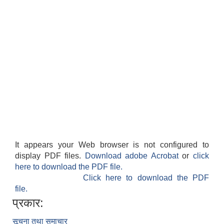
It appears your Web browser is not configured to
display PDF files.
Download adobe Acrobat
or
click
here to download the PDF file.
Click here to download the PDF
file.
प्रकार:
सूचना तथा समाचार