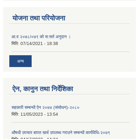
योजना तथा परियोजना
आ.व २०७८/०७९ को स:सर्त अनुदान ।
मिति:
07/14/2021 - 18:38
अन्य
ऐन, कानुन तथा निर्देशिका
सहकारी सम्बन्धी ऐन २०७४ (संसोधन)-२०८०
मिति:
11/05/2023 - 13:54
औषधी उपचार बापत खर्च उपलब्ध गराउने सम्बन्धी कार्यविधि-२०७९