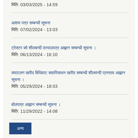
मिति:
03/03/2025 - 14:59
आशय पत्र सम्बन्धी सूचना
मिति:
07/02/2024 - 13:03
ट्रेक्टर को शीलबन्दी दरभाउपत्र आह्वान सम्बन्धी सूचना ।
मिति:
06/13/2024 - 16:10
क्याटलग खरीद बिधिवाट सवारिसाधन खरीद सम्बन्धी शीलवन्दी प्रस्ताव आह्वान
सूचना ।
मिति:
05/29/2024 - 18:03
बोलपत्र आह्वान सम्बन्धी सूचना ।
मिति:
11/29/2022 - 14:08
अन्य