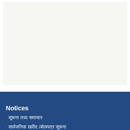
Notices
सूचना तथा समाचार
सार्वजनिक खरीद /बोलपत्र सूचना