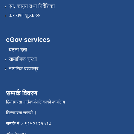
एन, कानुन तथा निर्देशिका
कर तथा शुल्कहरु
eGov services
घटना दर्ता
सामाजिक सुरक्षा
नागरिक वडापत्र
सम्पर्क विवरण
छिन्नमस्ता गाउँकार्यपालिकाको कार्यालय
छिन्नमस्ता सप्तरी
।
सम्पर्क नं :- ९८५२८२१५६७