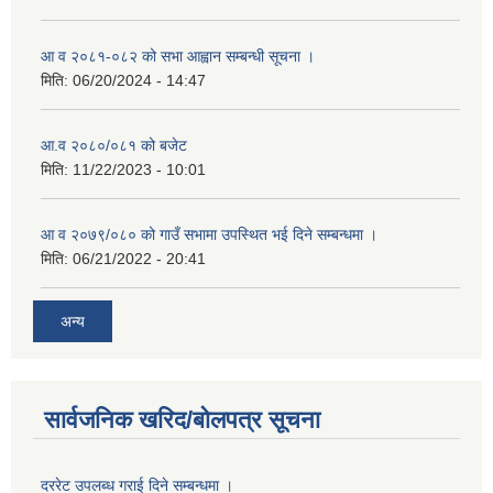
आ व २०८१-०८२ को सभा आह्वान सम्बन्धी सूचना ।
मिति:
06/20/2024 - 14:47
आ.व २०८०/०८१ को बजेट
मिति:
11/22/2023 - 10:01
आ व २०७९/०८० को गाउँ सभामा उपस्थित भई दिने सम्बन्धमा ।
मिति:
06/21/2022 - 20:41
अन्य
सार्वजनिक खरिद/बोलपत्र सूचना
दररेट उपलब्ध गराई दिने सम्बन्धमा ।