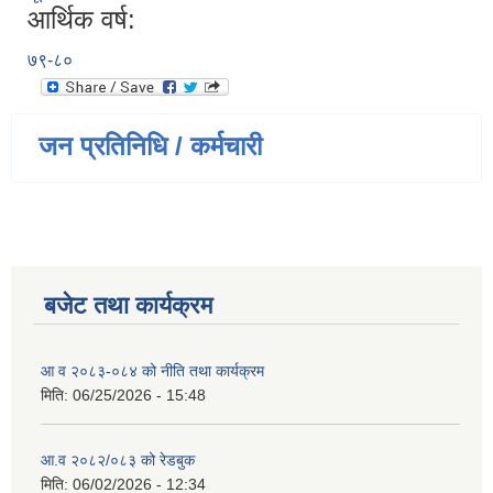
आर्थिक वर्ष:
७९-८०
जन प्रतिनिधि / कर्मचारी
बजेट तथा कार्यक्रम
आ व २०८३-०८४ को नीति तथा कार्यक्रम
मिति:
06/25/2026 - 15:48
आ.व २०८२/०८३ को रेडबुक
मिति:
06/02/2026 - 12:34