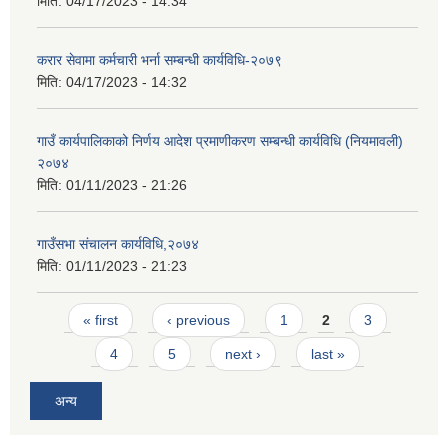
मिति:
04/17/2023 - 14:34
करार सेवामा कर्मचारी भर्ना सम्बन्धी कार्यविधि-२०७९
मिति:
04/17/2023 - 14:32
गाउँ कार्यपालिकाको निर्णय आदेश प्रमाणीकरण सम्बन्धी कार्यविधि (नियमावली)
२०७४
मिति:
01/11/2023 - 21:26
गाउँसभा संचालन कार्यविधि,२०७४
मिति:
01/11/2023 - 21:23
Pages
« first
‹ previous
1
2
3
4
5
next ›
last »
अन्य