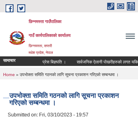
Skip to main content
छिन्नमस्ता गाउँपालिका
गाउँ कार्यपालिकाको कार्यालय
छिन्नमस्ता, सप्तरी
मधेश प्रदेश, नेपाल
सामाचार
प्रेस बिज्ञपति ।
सार्वजनिक ऐलानी पोखरीहरुको लगत यकिन गर
You are here
Home
» उपभोक्ता समिति गठनको लागि सूचना प्रकाशन गरिएको सम्बन्धमा ।
उपभोक्ता समिति गठनको लागि सूचना प्रकाशन
गरिएको सम्बन्धमा ।
Submitted on:
Fri, 03/10/2023 - 19:57