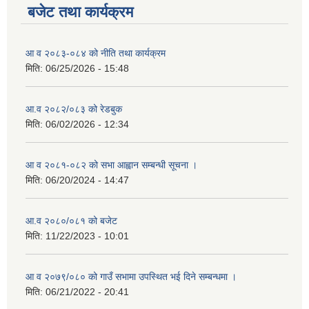
बजेट तथा कार्यक्रम
आ व २०८३-०८४ को नीति तथा कार्यक्रम
मिति:
06/25/2026 - 15:48
आ.व २०८२/०८३ को रेडबुक
मिति:
06/02/2026 - 12:34
आ व २०८१-०८२ को सभा आह्वान सम्बन्धी सूचना ।
मिति:
06/20/2024 - 14:47
आ.व २०८०/०८१ को बजेट
मिति:
11/22/2023 - 10:01
आ व २०७९/०८० को गाउँ सभामा उपस्थित भई दिने सम्बन्धमा ।
मिति:
06/21/2022 - 20:41