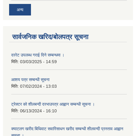
अन्य
सार्वजनिक खरिद/बोलपत्र सूचना
दररेट उपलब्ध गराई दिने सम्बन्धमा ।
मिति:
03/03/2025 - 14:59
आशय पत्र सम्बन्धी सूचना
मिति:
07/02/2024 - 13:03
ट्रेक्टर को शीलबन्दी दरभाउपत्र आह्वान सम्बन्धी सूचना ।
मिति:
06/13/2024 - 16:10
क्याटलग खरीद बिधिवाट सवारिसाधन खरीद सम्बन्धी शीलवन्दी प्रस्ताव आह्वान
सूचना ।