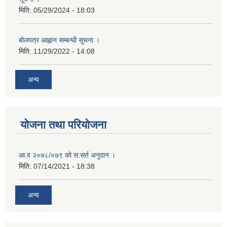
मिति:
05/29/2024 - 18:03
बोलपत्र आह्वान सम्बन्धी सूचना ।
मिति:
11/29/2022 - 14:08
अन्य
योजना तथा परियोजना
आ.व २०७८/०७९ को स:सर्त अनुदान ।
मिति:
07/14/2021 - 18:38
अन्य