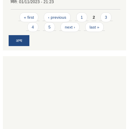
मिति:
01/11/2023 - 21:23
Pages
« first
‹ previous
1
2
3
4
5
next ›
last »
अन्य