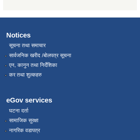
Notices
सूचना तथा समाचार
सार्वजनिक खरीद /बोलपत्र सूचना
एन, कानुन तथा निर्देशिका
कर तथा शुल्कहरु
eGov services
घटना दर्ता
सामाजिक सुरक्षा
नागरिक वडापत्र