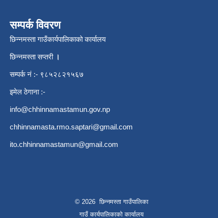
सम्पर्क विवरण
छिन्नमस्ता गाउँकार्यपालिकाको कार्यालय
छिन्नमस्ता सप्तरी
।
सम्पर्क नं :- ९८५२८२१५६७
इमेल ठेगाना :-
info@chhinnamastamun.gov.np
chhinnamasta.rmo.saptari@gmail.com
ito.chhinnamastamun@gmail.com
© 2026 छिन्नमस्ता गाउँपालिका
गाउँ कार्यपालिकाको कार्यालय