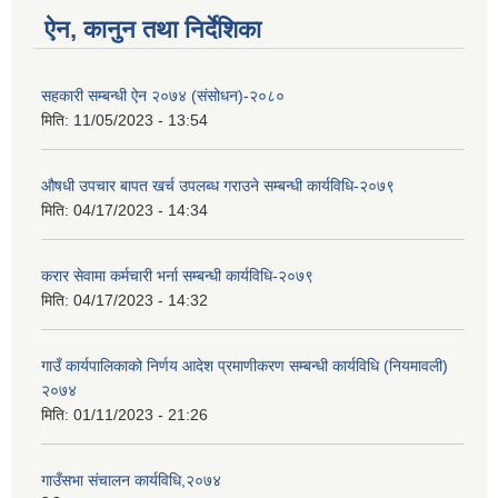
ऐन, कानुन तथा निर्देशिका
सहकारी सम्बन्धी ऐन २०७४ (संसोधन)-२०८०
मिति:
11/05/2023 - 13:54
औषधी उपचार बापत खर्च उपलब्ध गराउने सम्बन्धी कार्यविधि-२०७९
मिति:
04/17/2023 - 14:34
करार सेवामा कर्मचारी भर्ना सम्बन्धी कार्यविधि-२०७९
मिति:
04/17/2023 - 14:32
गाउँ कार्यपालिकाको निर्णय आदेश प्रमाणीकरण सम्बन्धी कार्यविधि (नियमावली)
२०७४
मिति:
01/11/2023 - 21:26
गाउँसभा संचालन कार्यविधि,२०७४